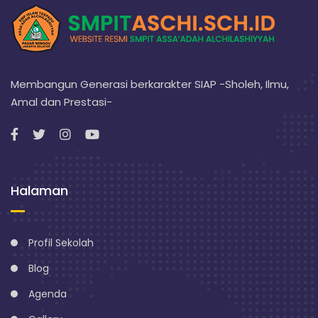
Membangun Generasi berkarakter SIAP -Sholeh, Ilmu,
Amal dan Prestasi-
Halaman
Profil Sekolah
Blog
Agenda