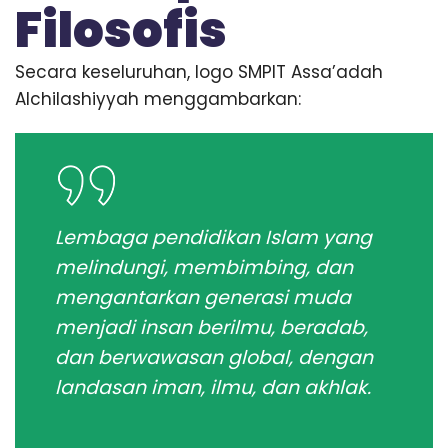
Filosofis
Secara keseluruhan, logo SMPIT Assa’adah
Alchilashiyyah menggambarkan:
Lembaga pendidikan Islam yang
melindungi, membimbing, dan
mengantarkan generasi muda
menjadi insan berilmu, beradab,
dan berwawasan global, dengan
landasan iman, ilmu, dan akhlak.