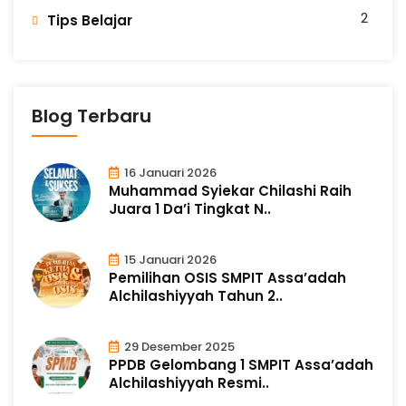
2
Tips Belajar
Blog Terbaru
16 Januari 2026
Muhammad Syiekar Chilashi Raih
Juara 1 Da’i Tingkat N..
15 Januari 2026
Pemilihan OSIS SMPIT Assa’adah
Alchilashiyyah Tahun 2..
29 Desember 2025
PPDB Gelombang 1 SMPIT Assa’adah
Alchilashiyyah Resmi..