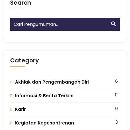
Search
Category
6
Akhlak dan Pengembangan Diri
11
Informasi & Berita Terkini
0
Karir
3
Kegiatan Kepesantrenan