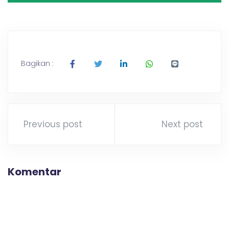
Bagikan :
Previous post
Next post
Komentar