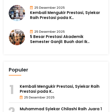
25 Desember 2025
Kembali Mengukir Prestasi, Syiekar
Raih Prestasi pada K..
25 Desember 2025
5 Besar Prestasi Akademik
Semester Ganjil: Buah dari Ik..
Populer
Kembali Mengukir Prestasi, Syiekar Raih
Prestasi pada K..
25 Desember 2025
Muhammad Syiekar Chilashi Raih Juara 1