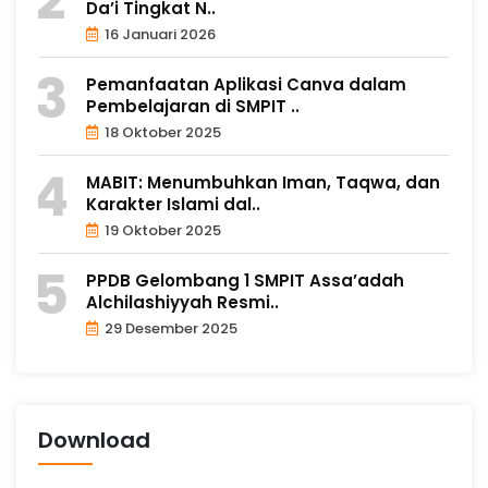
Da’i Tingkat N..
16 Januari 2026
Pemanfaatan Aplikasi Canva dalam
Pembelajaran di SMPIT ..
18 Oktober 2025
MABIT: Menumbuhkan Iman, Taqwa, dan
Karakter Islami dal..
19 Oktober 2025
PPDB Gelombang 1 SMPIT Assa’adah
Alchilashiyyah Resmi..
29 Desember 2025
Download