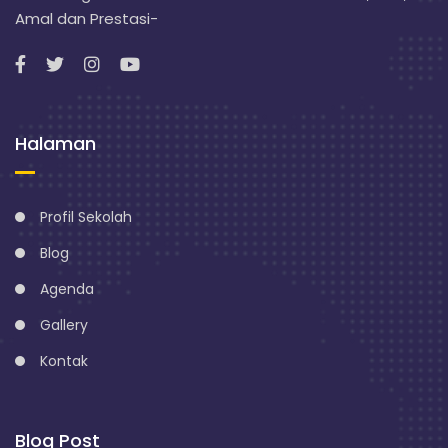
Amal dan Prestasi-
Halaman
Profil Sekolah
Blog
Agenda
Gallery
Kontak
Blog Post