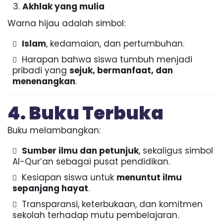
Akhlak yang mulia
Warna hijau adalah simbol:
Islam
, kedamaian, dan pertumbuhan.
Harapan bahwa siswa tumbuh menjadi
pribadi yang
sejuk, bermanfaat, dan
menenangkan
.
4. Buku Terbuka
Buku melambangkan:
Sumber ilmu dan petunjuk
, sekaligus simbol
Al-Qur’an sebagai pusat pendidikan.
Kesiapan siswa untuk
menuntut ilmu
sepanjang hayat
.
Transparansi, keterbukaan, dan komitmen
sekolah terhadap mutu pembelajaran.