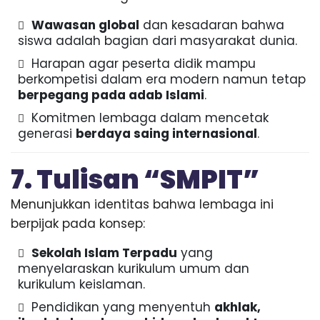
Wawasan global
dan kesadaran bahwa
siswa adalah bagian dari masyarakat dunia.
Harapan agar peserta didik mampu
berkompetisi dalam era modern namun tetap
berpegang pada adab Islami
.
Komitmen lembaga dalam mencetak
generasi
berdaya saing internasional
.
7. Tulisan “SMPIT”
Menunjukkan identitas bahwa lembaga ini
berpijak pada konsep:
Sekolah Islam Terpadu
yang
menyelaraskan kurikulum umum dan
kurikulum keislaman.
Pendidikan yang menyentuh
akhlak,