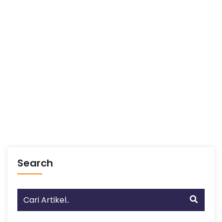
Search