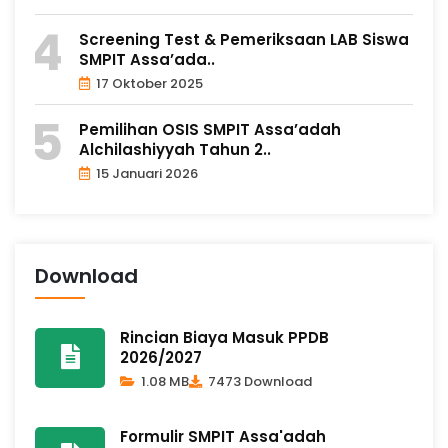
Screening Test & Pemeriksaan LAB Siswa
SMPIT Assa’ada..
17 Oktober 2025
Pemilihan OSIS SMPIT Assa’adah
Alchilashiyyah Tahun 2..
15 Januari 2026
Download
Rincian Biaya Masuk PPDB
2026/2027
1.08 MB
7473 Download
Formulir SMPIT Assa'adah