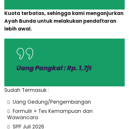
Kuota terbatas, sehingga kami menganjurkan
Ayah Bunda untuk melakukan pendaftaran
lebih awal.
Uang Pangkal :
Rp. 1,7jt
Sudah Termasuk :
Uang Gedung/Pengembangan
Formulir + Tes Kemampuan dan
Wawancara
SPP Juli 2026