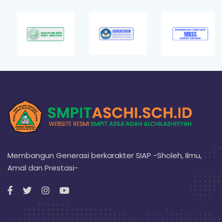
Membangun Generasi berkarakter SIAP -Sholeh, Ilmu,
Amal dan Prestasi-