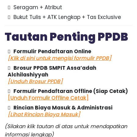
Seragam + Atribut
Bukut Tulis + ATK Lengkap + Tas Exclusive
Tautan Penting PPDB
Formulir Pendaftaran Online
[Klik di sini untuk mengisi formulir PPDB]
Brosur PPDB SMPIT Assa’adah
Alchilashiyyah
[Unduh Brosur PPDB]
Formulir Pendaftaran Offline (Siap Cetak)
[Unduh Formulir Offline Cetak]
Rincian Biaya Masuk & Administrasi
[Lihat Rincian Biaya Masuk]
(Silakan klik tautan di atas untuk mendapatkan
informasi lengkap)