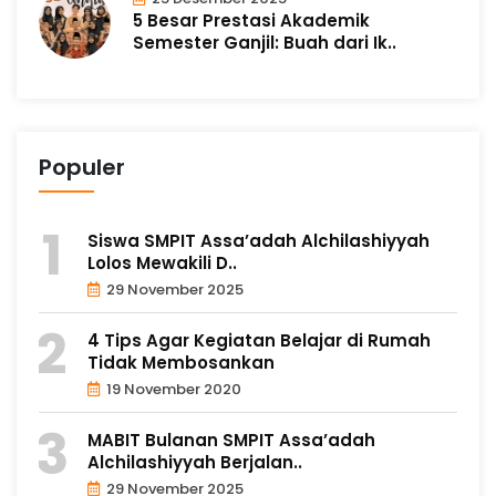
5 Besar Prestasi Akademik
Semester Ganjil: Buah dari Ik..
Populer
Siswa SMPIT Assa’adah Alchilashiyyah
Lolos Mewakili D..
29 November 2025
4 Tips Agar Kegiatan Belajar di Rumah
Tidak Membosankan
19 November 2020
MABIT Bulanan SMPIT Assa’adah
Alchilashiyyah Berjalan..
29 November 2025