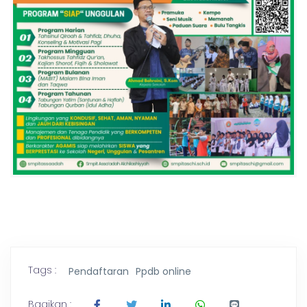
Tags :
Pendaftaran
Ppdb online
Bagikan :