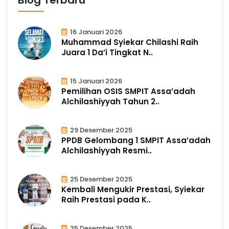
16 Januari 2026
Muhammad Syiekar Chilashi Raih
Juara 1 Da’i Tingkat N..
15 Januari 2026
Pemilihan OSIS SMPIT Assa’adah
Alchilashiyyah Tahun 2..
29 Desember 2025
PPDB Gelombang 1 SMPIT Assa’adah
Alchilashiyyah Resmi..
25 Desember 2025
Kembali Mengukir Prestasi, Syiekar
Raih Prestasi pada K..
25 Desember 2025