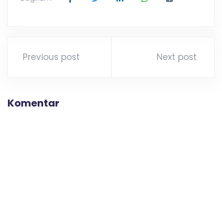
Previous post
Next post
Komentar