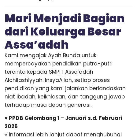
Mari Menjadi Bagian
dari Keluarga Besar
Assa’adah
Kami mengajak Ayah Bunda untuk
mempercayakan pendidikan putra-putri
tercinta kepada SMPIT Assa’adah
Alchilashiyyah. InsyaAllah, setiap proses
pendidikan yang kami jalankan berlandaskan
niat ibadah, keikhlasan, dan tanggung jawab
terhadap masa depan generasi.
♥ PPDB Gelombang 1 – Januari s.d. Februari
2026
√ Informasi lebih lanjut dapat menghubungi