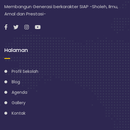
Membangun Generasi berkarakter SIAP -Sholeh, Ilmu,
Amal dan Prestasi-
Halaman
Profil Sekolah
Blog
Agenda
Gallery
Kontak