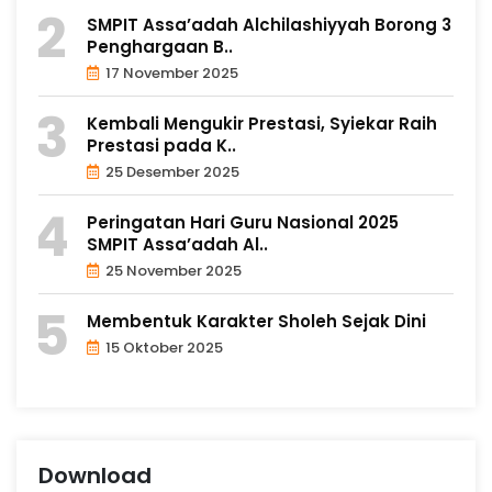
SMPIT Assa’adah Alchilashiyyah Borong 3
Penghargaan B..
17 November 2025
Kembali Mengukir Prestasi, Syiekar Raih
Prestasi pada K..
25 Desember 2025
Peringatan Hari Guru Nasional 2025
SMPIT Assa’adah Al..
25 November 2025
Membentuk Karakter Sholeh Sejak Dini
15 Oktober 2025
Download