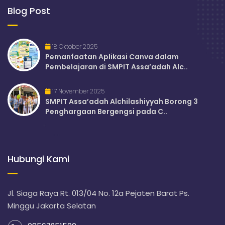
Blog Post
18 Oktober 2025
Pemanfaatan Aplikasi Canva dalam
Pembelajaran di SMPIT Assa’adah Alc..
17 November 2025
SMPIT Assa’adah Alchilashiyyah Borong 3
Penghargaan Bergengsi pada C..
Hubungi Kami
Jl. Siaga Raya Rt. 013/04 No. 12a Pejaten Barat Ps.
Minggu Jakarta Selatan