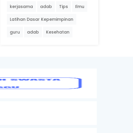
kerjasama
adab
Tips
Ilmu
Latihan Dasar Kepemimpinan
guru
adab
Kesehatan