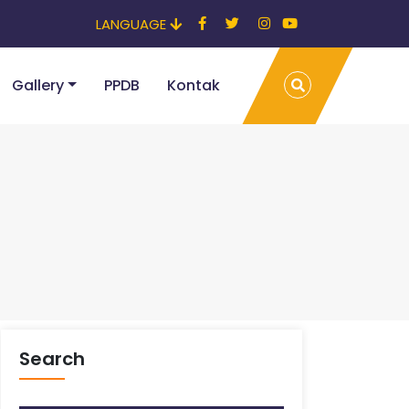
LANGUAGE
Gallery
PPDB
Kontak
Search