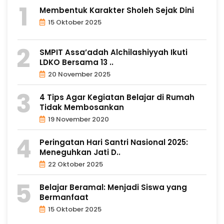
Membentuk Karakter Sholeh Sejak Dini
15 Oktober 2025
SMPIT Assa’adah Alchilashiyyah Ikuti
LDKO Bersama 13 ..
20 November 2025
4 Tips Agar Kegiatan Belajar di Rumah
Tidak Membosankan
19 November 2020
Peringatan Hari Santri Nasional 2025:
Meneguhkan Jati D..
22 Oktober 2025
Belajar Beramal: Menjadi Siswa yang
Bermanfaat
15 Oktober 2025