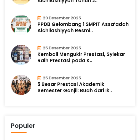
Alchilashiyyah Tahun 2..
29 Desember 2025
PPDB Gelombang 1 SMPIT Assa’adah
Alchilashiyyah Resmi..
25 Desember 2025
Kembali Mengukir Prestasi, Syiekar
Raih Prestasi pada K..
25 Desember 2025
5 Besar Prestasi Akademik
Semester Ganjil: Buah dari Ik..
Populer