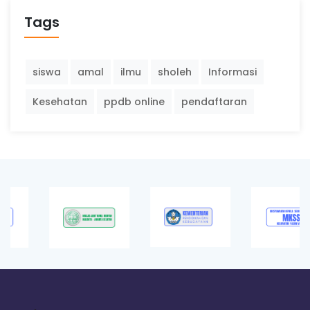
Tags
siswa
amal
ilmu
sholeh
Informasi
Kesehatan
ppdb online
pendaftaran