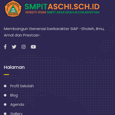
Membangun Generasi berkarakter SIAP -Sholeh, Ilmu,
Amal dan Prestasi-
Halaman
Profil Sekolah
Blog
Agenda
Gallery