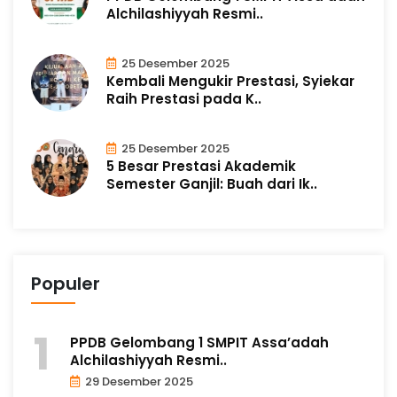
Alchilashiyyah Resmi..
25 Desember 2025
Kembali Mengukir Prestasi, Syiekar
Raih Prestasi pada K..
25 Desember 2025
5 Besar Prestasi Akademik
Semester Ganjil: Buah dari Ik..
Populer
PPDB Gelombang 1 SMPIT Assa’adah
Alchilashiyyah Resmi..
29 Desember 2025