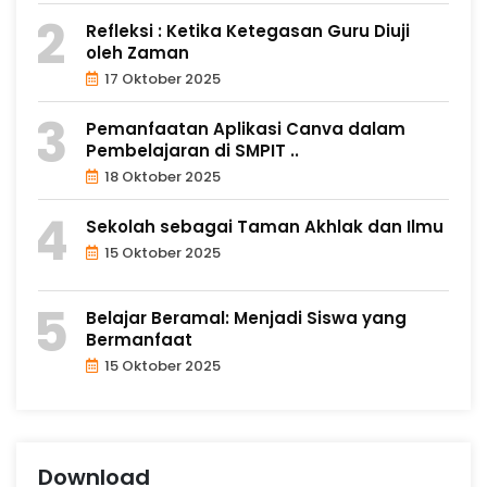
Refleksi : Ketika Ketegasan Guru Diuji
oleh Zaman
17 Oktober 2025
Pemanfaatan Aplikasi Canva dalam
Pembelajaran di SMPIT ..
18 Oktober 2025
Sekolah sebagai Taman Akhlak dan Ilmu
15 Oktober 2025
Belajar Beramal: Menjadi Siswa yang
Bermanfaat
15 Oktober 2025
Download