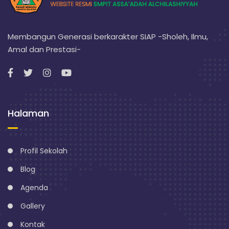
Membangun Generasi berkarakter SIAP -Sholeh, Ilmu,
Amal dan Prestasi-
Halaman
Profil Sekolah
Blog
Agenda
Gallery
Kontak