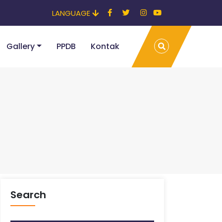
LANGUAGE
Gallery
PPDB
Kontak
Search