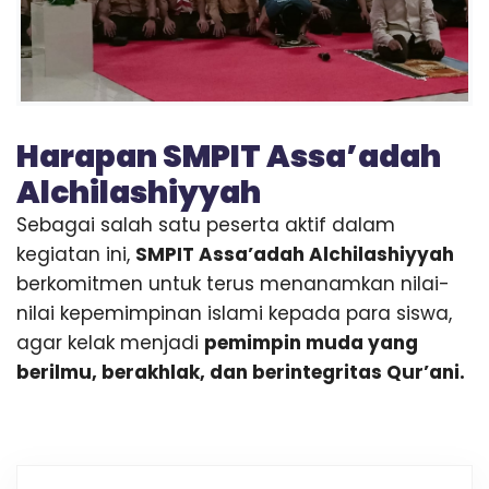
Harapan SMPIT Assa’adah
Alchilashiyyah
Sebagai salah satu peserta aktif dalam
kegiatan ini,
SMPIT Assa’adah Alchilashiyyah
berkomitmen untuk terus menanamkan nilai-
nilai kepemimpinan islami kepada para siswa,
agar kelak menjadi
pemimpin muda yang
berilmu, berakhlak, dan berintegritas Qur’ani.