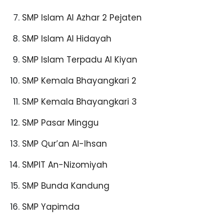
SMP Islam Al Azhar 2 Pejaten
SMP Islam Al Hidayah
SMP Islam Terpadu Al Kiyan
SMP Kemala Bhayangkari 2
SMP Kemala Bhayangkari 3
SMP Pasar Minggu
SMP Qur’an Al-Ihsan
SMPIT An-Nizomiyah
SMP Bunda Kandung
SMP Yapimda