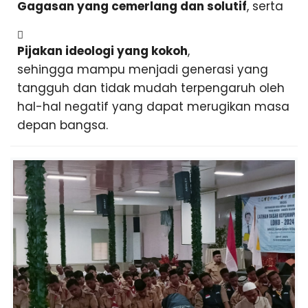
Gagasan yang cemerlang dan solutif
, serta
Pijakan ideologi yang kokoh
,
sehingga mampu menjadi generasi yang
tangguh dan tidak mudah terpengaruh oleh
hal-hal negatif yang dapat merugikan masa
depan bangsa.