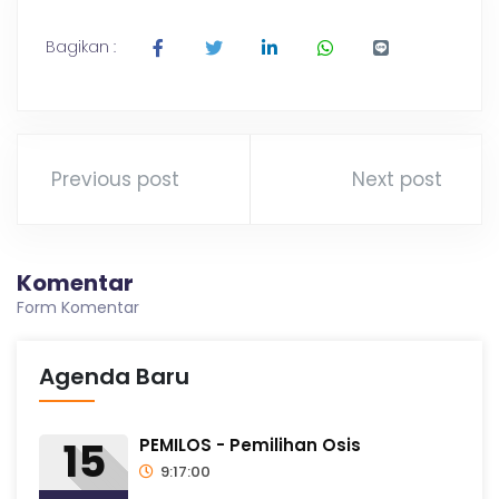
Bagikan :
Previous post
Next post
Komentar
Form Komentar
Agenda Baru
15
PEMILOS - Pemilihan Osis
9:17:00