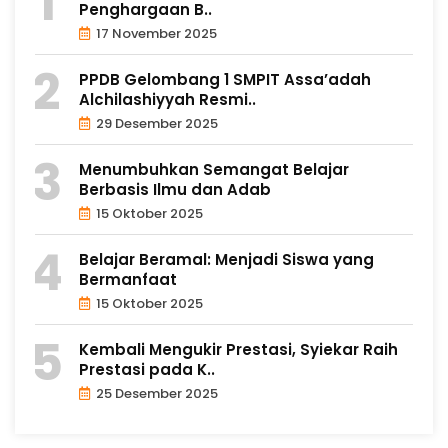
Penghargaan B..
17 November 2025
PPDB Gelombang 1 SMPIT Assa’adah
Alchilashiyyah Resmi..
29 Desember 2025
Menumbuhkan Semangat Belajar
Berbasis Ilmu dan Adab
15 Oktober 2025
Belajar Beramal: Menjadi Siswa yang
Bermanfaat
15 Oktober 2025
Kembali Mengukir Prestasi, Syiekar Raih
Prestasi pada K..
25 Desember 2025