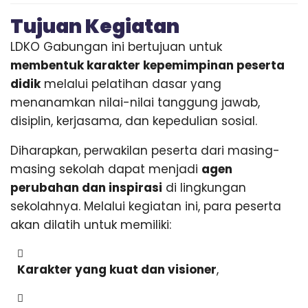
Tujuan Kegiatan
LDKO Gabungan ini bertujuan untuk
membentuk karakter kepemimpinan peserta
didik
melalui pelatihan dasar yang
menanamkan nilai-nilai tanggung jawab,
disiplin, kerjasama, dan kepedulian sosial.
Diharapkan, perwakilan peserta dari masing-
masing sekolah dapat menjadi
agen
perubahan dan inspirasi
di lingkungan
sekolahnya. Melalui kegiatan ini, para peserta
akan dilatih untuk memiliki:
Karakter yang kuat dan visioner
,