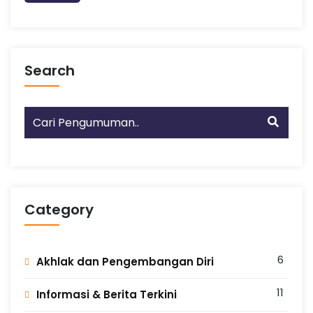
Search
Category
6
Akhlak dan Pengembangan Diri
11
Informasi & Berita Terkini