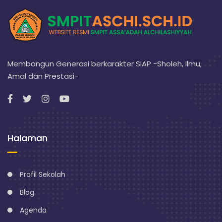
Membangun Generasi berkarakter SIAP -Sholeh, Ilmu,
Amal dan Prestasi-
Halaman
Profil Sekolah
Blog
Agenda