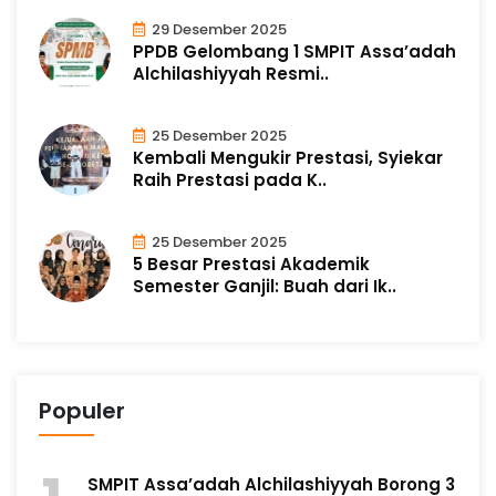
29 Desember 2025
PPDB Gelombang 1 SMPIT Assa’adah
Alchilashiyyah Resmi..
25 Desember 2025
Kembali Mengukir Prestasi, Syiekar
Raih Prestasi pada K..
25 Desember 2025
5 Besar Prestasi Akademik
Semester Ganjil: Buah dari Ik..
Populer
SMPIT Assa’adah Alchilashiyyah Borong 3